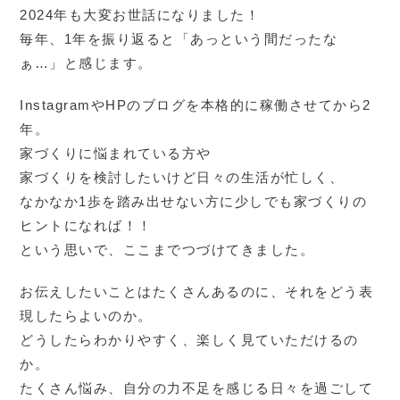
2024年も大変お世話になりました！
毎年、1年を振り返ると「あっという間だったな
ぁ…」と感じます。
InstagramやHPのブログを本格的に稼働させてから2
年。
家づくりに悩まれている方や
家づくりを検討したいけど日々の生活が忙しく、
なかなか1歩を踏み出せない方に少しでも家づくりの
ヒントになれば！！
という思いで、ここまでつづけてきました。
お伝えしたいことはたくさんあるのに、それをどう表
現したらよいのか。
どうしたらわかりやすく、楽しく見ていただけるの
か。
たくさん悩み、自分の力不足を感じる日々を過ごして