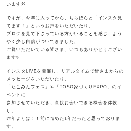
います💭
ですが、今年に入ってから、ちらほらと「インスタ見
てます！」というお声をいただいたり、
ブログを見て下さっている方がいることを感じ、よう
やく少し自信がついてきました。
ご覧いただいている皆さま、いつもありがとうござい
ます✨
インスタLIVEを開催し、リアルタイムで皆さまからの
メッセージをいただいたり、
「たこみんフェス」や「TOSO家づくりEXPO」のイ
ベントに
参加させていただき、直接お会いできる機会を体験
し、
昨年よりは！！前に進めた1年だったと思っておりま
す。