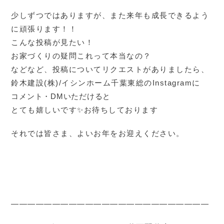
少しずつではありますが、また来年も成長できるよう
に頑張ります！！
こんな投稿が見たい！
お家づくりの疑問これって本当なの？
などなど、投稿についてリクエストがありましたら、
鈴木建設(株)/イシンホーム千葉東総のInstagramに
コメント・DMいただけると
とても嬉しいです✨お待ちしております
それでは皆さま、よいお年をお迎えください。
————————————————————————