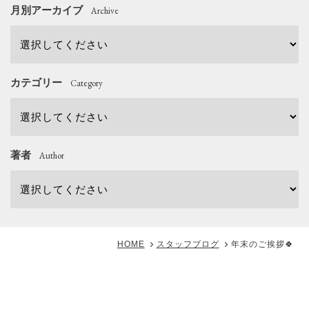
月別アーカイブ
Archive
カテゴリー
Category
著者
Author
HOME
スタッフブログ
年末のご挨拶🍀