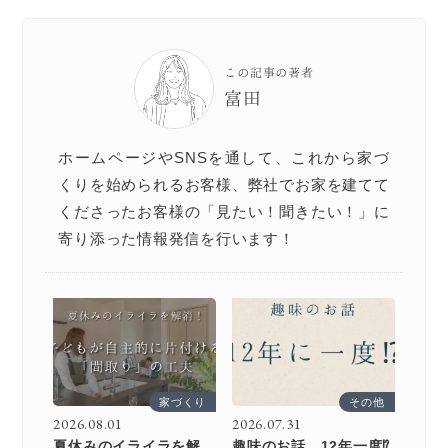
この記事の著者
富田
ホームページやSNSを通して、これから家づ
くりを始められるお客様、弊社でお家を建てて
くださったお客様の「見たい！聞きたい！」に
寄り添った情報発信を行います！
家づくり
その他
2026.08.01
2026.07.31
夏休みのイライラを解
趣味のお話 12年一度⁉