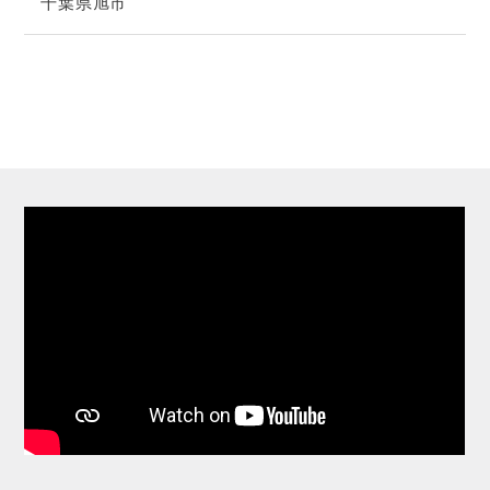
千葉県旭市