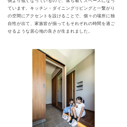
側より低くなっているので、落ち着くスペースになっ
ています。キッチン・ダイニングリビングと一繋がり
の空間にアクセントを設けることで、個々の場所に独
自性が出て、家族皆が揃ってもそれぞれの時間を過ご
せるような居心地の良さが生まれました。