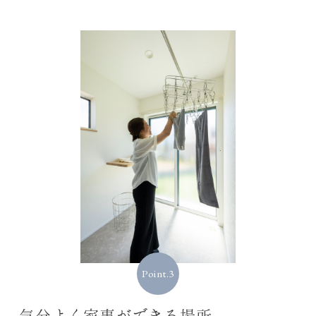
Point.3