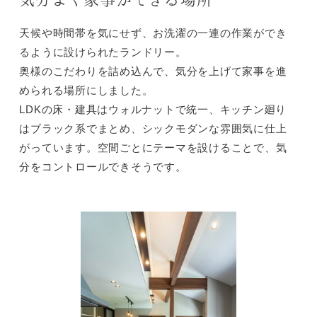
気分よく家事ができる場所
天候や時間帯を気にせず、お洗濯の一連の作業ができ
るように設けられたランドリー。
奥様のこだわりを詰め込んで、気分を上げて家事を進
められる場所にしました。
LDKの床・建具はウォルナットで統一、キッチン廻り
はブラック系でまとめ、シックモダンな雰囲気に仕上
がっています。空間ごとにテーマを設けることで、気
分をコントロールできそうです。