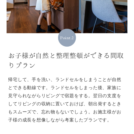
Point.2
お子様が自然と整理整頓ができる間取
りプラン
帰宅して、手を洗い、ランドセルをしまうことが自然
とできる動線です。ランドセルをしまった後、家族に
見守られながらリビングで宿題をする。翌日の支度を
してリビングの収納に置いておけば、朝出発するとき
もスムーズで、忘れ物もないでしょう。お施主様がお
子様の成長を想像しながら考案したプランです。