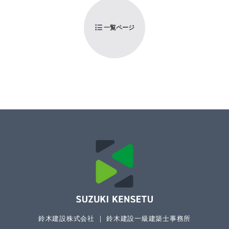
一覧ページ
鈴木建設株式会社 ｜ 鈴木建設一級建築士事務所