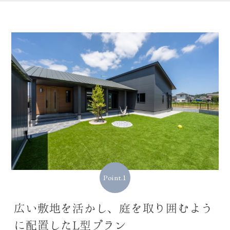
Point.1
広い敷地を活かし、庭を取り囲むよう
に配置したL型プラン