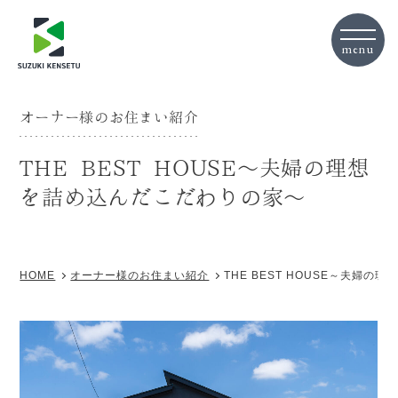
オーナー様のお住まい紹介
THE BEST HOUSE～夫婦の理想
を詰め込んだこだわりの家～
HOME
オーナー様のお住まい紹介
THE BEST HOUSE～夫婦