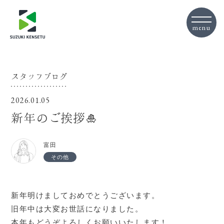
スタッフブログ
2026.01.05
新年のご挨拶🎍
富田
その他
新年明けましておめでとうございます。
旧年中は大変お世話になりました。
本年もどうぞよろしくお願いいたします！