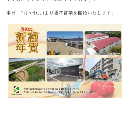
本日、1月5日(月)より通常営業を開始いたします。
————————————————————————