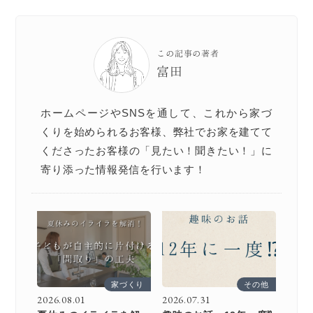
この記事の著者
富田
ホームページやSNSを通して、これから家づ
くりを始められるお客様、弊社でお家を建てて
くださったお客様の「見たい！聞きたい！」に
寄り添った情報発信を行います！
家づくり
その他
2026.08.01
2026.07.31