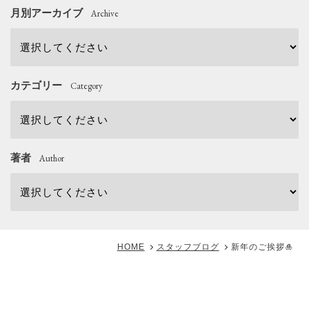
月別アーカイブ
Archive
カテゴリー
Category
著者
Author
HOME
スタッフブログ
新年のご挨拶🎍